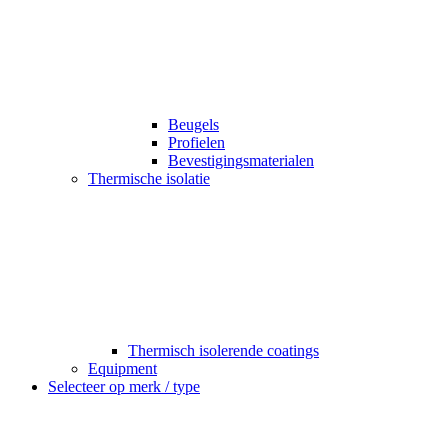
Beugels
Profielen
Bevestigingsmaterialen
Thermische isolatie
Thermisch isolerende coatings
Equipment
Selecteer op merk / type