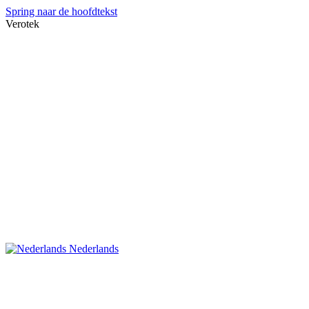
Spring naar de hoofdtekst
Verotek
Nederlands