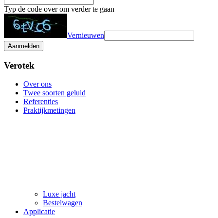
Typ de code over om verder te gaan
Vernieuwen
Aanmelden
Verotek
Over ons
Twee soorten geluid
Referenties
Praktijkmetingen
Luxe jacht
Bestelwagen
Applicatie