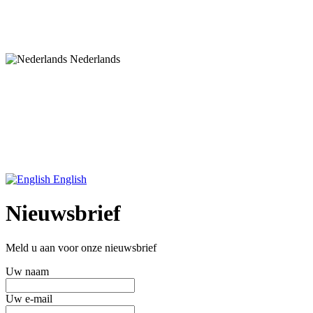
Nederlands
English
Nieuwsbrief
Meld u aan voor onze nieuwsbrief
Uw naam
Uw e-mail