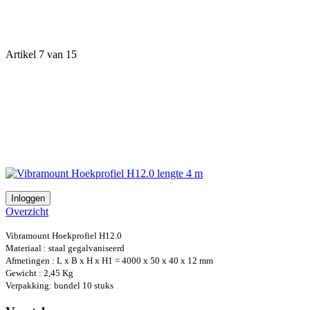
Artikel 7 van 15
Inloggen
Overzicht
Vibramount Hoekprofiel H12.0
Materiaal : staal gegalvaniseerd
Afmetingen : L x B x H x H1 = 4000 x 50 x 40 x 12 mm
Gewicht : 2,45 Kg
Verpakking: bundel 10 stuks